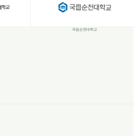
국립순천대학교