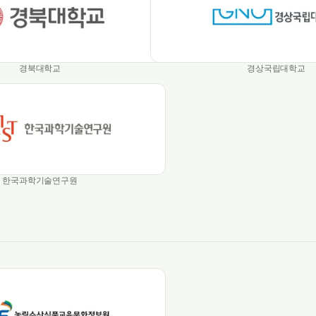
경북대학교
경상국립대학교
한국과학기술연구원