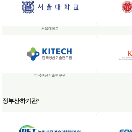
서울대학교
한국생산기술연구원
정부산하기관
2