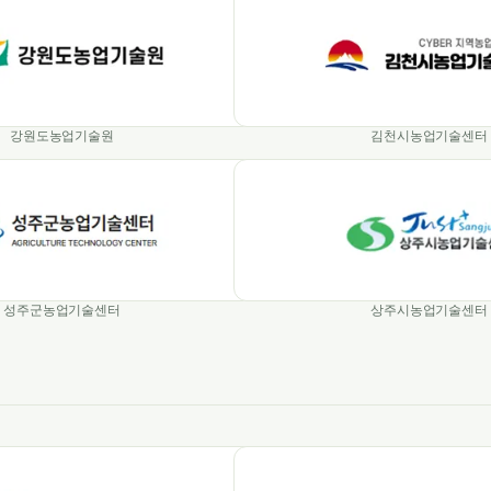
강원도농업기술원
김천시농업기술센터
성주군농업기술센터
상주시농업기술센터