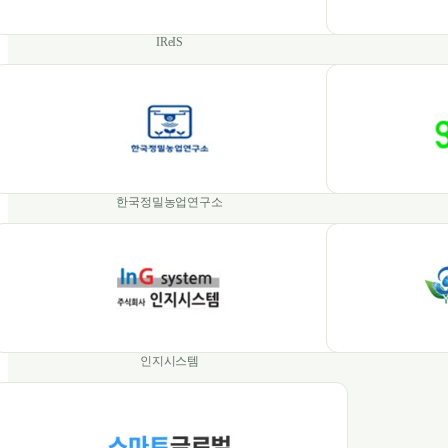
IReIS
한국정밀농업연구소
인지시스템